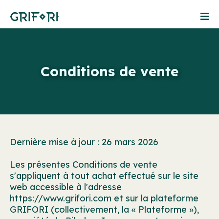
Conditions de vente
Dernière mise à jour : 26 mars 2026
Les présentes Conditions de vente
s'appliquent à tout achat effectué sur le site
web accessible à l'adresse
https://www.grifori.com et sur la plateforme
GRIFORI (collectivement, la « Plateforme »),