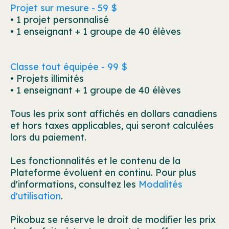
Projet sur mesure - 59 $
• 1 projet personnalisé
• 1 enseignant + 1 groupe de 40 élèves
Classe tout équipée - 99 $
• Projets illimités
• 1 enseignant + 1 groupe de 40 élèves
Tous les prix sont affichés en dollars canadiens
et hors taxes applicables, qui seront calculées
lors du paiement.
Les fonctionnalités et le contenu de la
Plateforme évoluent en continu. Pour plus
d'informations, consultez les
Modalités
d'utilisation
.
Pikobuz se réserve le droit de modifier les prix