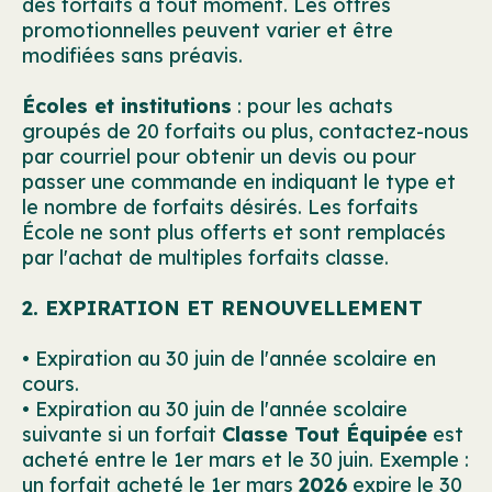
des forfaits à tout moment. Les offres
promotionnelles peuvent varier et être
modifiées sans préavis.
Écoles et institutions
: pour les achats
groupés de 20 forfaits ou plus, contactez-nous
par courriel pour obtenir un devis ou pour
passer une commande en indiquant le type et
le nombre de forfaits désirés. Les forfaits
École ne sont plus offerts et sont remplacés
par l'achat de multiples forfaits classe.
2. EXPIRATION ET RENOUVELLEMENT
• Expiration au 30 juin de l'année scolaire en
cours.
• Expiration au 30 juin de l'année scolaire
suivante si un forfait
Classe Tout Équipée
est
acheté entre le 1er mars et le 30 juin. Exemple :
un forfait acheté le 1er mars
2026
expire le 30