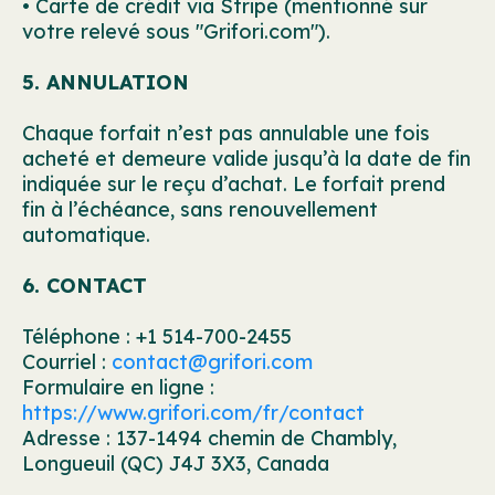
• Carte de crédit via Stripe (mentionné sur
votre relevé sous "Grifori.com").
5. ANNULATION
Chaque forfait n’est pas annulable une fois
acheté et demeure valide jusqu’à la date de fin
indiquée sur le reçu d’achat. Le forfait prend
fin à l’échéance, sans renouvellement
automatique.
6. CONTACT
Téléphone : +1 514-700-2455
Courriel :
contact@grifori.com
Formulaire en ligne :
https://www.grifori.com/fr/contact
Adresse : 137-1494 chemin de Chambly,
Longueuil (QC) J4J 3X3, Canada