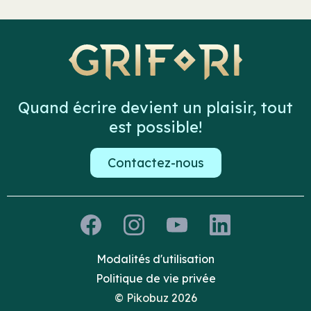
Quand écrire devient un plaisir, tout
est possible!
Contactez-nous
Modalités d'utilisation
Politique de vie privée
© Pikobuz 2026