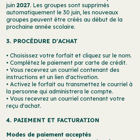
juin
2027
. Les groupes sont supprimés
automatiquement le 30 juin, les nouveaux
groupes peuvent être créés au début de la
prochaine année scolaire.
3. PROCÉDURE D'ACHAT
• Choisissez votre forfait et cliquez sur le nom.
• Complétez le paiement par carte de crédit.
• Vous recevrez un courriel contenant des
instructions et un lien d'activation.
• Activez le forfait ou transmettez le courriel à
la personne qui administrera le compte.
• Vous recevrez un courriel contenant votre
reçu d'achat.
4. PAIEMENT ET FACTURATION
Modes de paiement acceptés