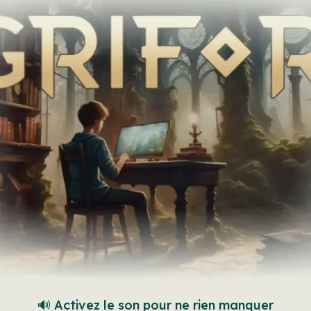
🔊 Activez le son pour ne rien manquer