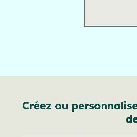
Créez ou personnalise
de