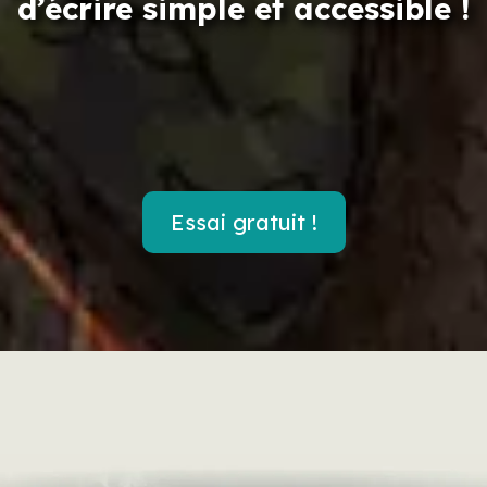
d’écrire simple et accessible !
Essai gratuit !