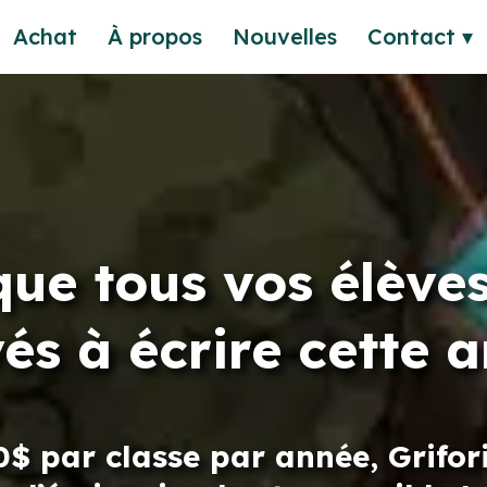
Achat
À propos
Nouvelles
Contact ▾
que tous vos élèves
és à écrire cette 
$ par classe par année, Grifori 